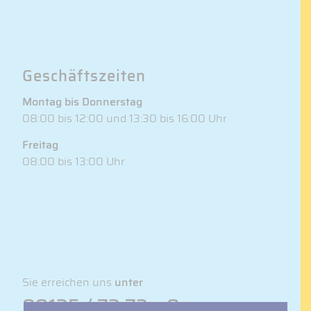
Geschäftszeiten
Montag bis Donnerstag
08:00 bis 12:00 und 13:30 bis 16:00 Uhr
Freitag
08:00 bis 13:00 Uhr
Sie erreichen uns
unter
09135 / 73 73 – 0