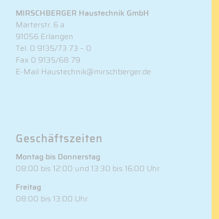
MIRSCHBERGER Haustechnik GmbH
Marterstr. 6 a
91056 Erlangen
Tel.
0 9135/73 73 – 0
Fax 0 9135/68 79
E-Mail
Haustechnik@mirschberger.de
Geschäftszeiten
Montag bis Donnerstag
08:00 bis 12:00 und 13:30 bis 16:00 Uhr
Freitag
08:00 bis 13:00 Uhr