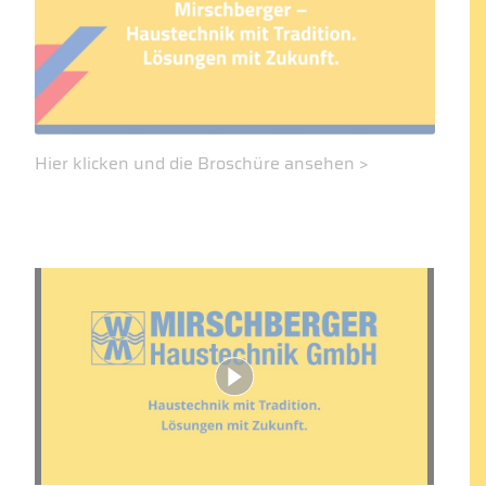
Hier klicken und die Broschüre ansehen >