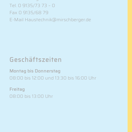
Tel.
0 9135/73 73 – 0
Fax 0 9135/68 79
E-Mail
Haustechnik@mirschberger.de
Geschäftszeiten
Montag bis Donnerstag
08:00 bis 12:00 und 13:30 bis 16:00 Uhr
Freitag
08:00 bis 13:00 Uhr