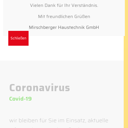
Vielen Dank für Ihr Verständnis.
Mit freundlichen Grüßen
Mirschberger Haustechnik GmbH
Heizungsinstallation
Schließen
Coronavirus
Covid-19
wir bleiben für Sie im Einsatz, aktuelle