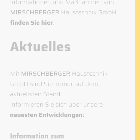
Informationen und Maßnahmen von
MIRSCHBERGER
Haustechnik GmbH
finden Sie hier
.
Aktuelles
Mit
MIRSCHBERGER
Haustechnik
GmbH sind Sie immer auf dem
aktuellsten Stand.
Informieren Sie sich über unsere
neuesten Entwicklungen:
Information zum