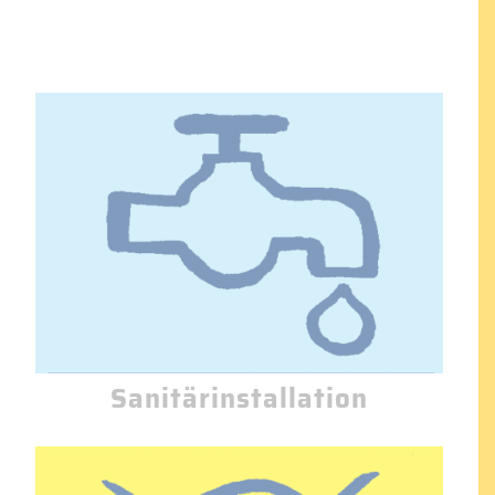
Sanitärinstallation