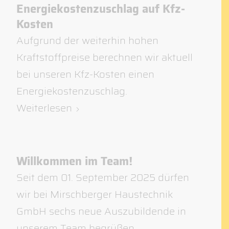
Energiekostenzuschlag auf Kfz-
Kosten
Aufgrund der weiterhin hohen
Kraftstoffpreise berechnen wir aktuell
bei unseren Kfz-Kosten einen
Energiekostenzuschlag.
Weiterlesen
Willkommen im Team!
Seit dem 01. September 2025 dürfen
wir bei Mirschberger Haustechnik
GmbH sechs neue Auszubildende in
unserem Team begrüßen.