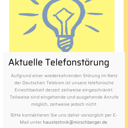
Aktuelle Telefonstörung
Elektroinstallation
Aufgrund einer wiederkehrenden Störung im Netz
der Deutschen Telekom ist unsere telefonische
Erreichbarkeit derzeit zeitweise eingeschränkt.
Teilweise sind eingehende und ausgehende Anrufe
möglich, zeitweise jedoch nicht.
Bitte kontaktieren Sie uns daher vorsorglich per E-
Mail unter
haustechnik@mirschberger.de
.