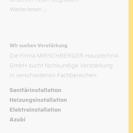
Weiterlesen
Wir suchen Verstärkung
Die Firma MIRSCHBERGER Haustechnik
GmbH sucht fachkundige Verstärkung
in verschiedenen Fachbereichen:
Sanitärinstallation
Heizungsinstallation
Elektroinstallation
Azubi